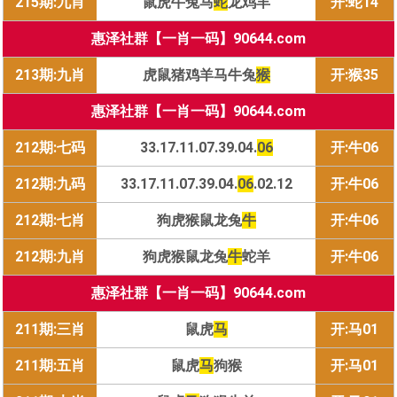
215期:九肖
鼠虎牛兔马
蛇
龙鸡羊
开:蛇14
惠泽社群【一肖一码】90644.com
213期:九肖
虎鼠猪鸡羊马牛兔
猴
开:猴35
惠泽社群【一肖一码】90644.com
212期:七码
33.17.11.07.39.04.
06
开:牛06
212期:九码
33.17.11.07.39.04.
06
.02.12
开:牛06
212期:七肖
狗虎猴鼠龙兔
牛
开:牛06
212期:九肖
狗虎猴鼠龙兔
牛
蛇羊
开:牛06
惠泽社群【一肖一码】90644.com
211期:三肖
鼠虎
马
开:马01
211期:五肖
鼠虎
马
狗猴
开:马01