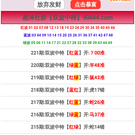
放弃发财
点击暴富
惠泽社群【双波中特】90644.com
红波:01 02 07 08 12 13 18 19 23 24 29 30 34 35 40 45 46
蓝波:03 04 09 10 14 15 20 25 26 31 36 37 41 42 47 48
绿波:05 06 11 16 17 21 22 27 28 32 33 38 39 43 44 49
221期:双波中特【
红蓝
】开:
？00准
220期:双波中特【
绿
蓝
】开:
羊48准
219期:双波中特【
红
绿
】开:
鼠43准
218期:双波中特【
蓝红
】开:虎17错
217期:双波中特【
红
蓝
】开:
蛇26准
216期:双波中特【
绿
蓝
】开:
马37准
215期:双波中特【
红绿
】开:蛇14错