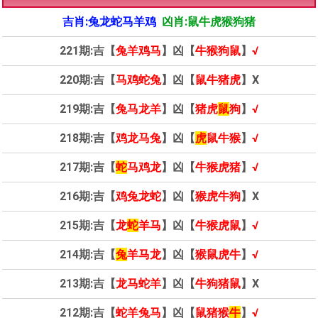
吉肖:兔龙蛇马羊鸡
凶肖:鼠牛虎猴狗猪
221期:吉【
兔羊鸡马
】凶【
牛猴狗鼠
】
√
220期:吉【
马鸡蛇兔
】凶【
鼠牛猪虎
】X
219期:吉【
兔马龙羊
】凶【
猪虎
鼠
狗
】
√
218期:吉【
鸡龙马兔
】凶【
虎
鼠牛猴
】
√
217期:吉【
蛇
马鸡龙
】凶【
牛猴虎猪
】
√
216期:吉【
鸡兔龙蛇
】凶【
猴虎牛狗
】X
215期:吉【
龙
蛇
羊马
】凶【
牛猴虎鼠
】
√
214期:吉【
兔
羊马龙
】凶【
猴鼠虎牛
】
√
213期:吉【
龙马蛇羊
】凶【
牛狗猪鼠
】X
212期:吉【
蛇羊兔马
】凶【
鼠猪猴
牛
】
√