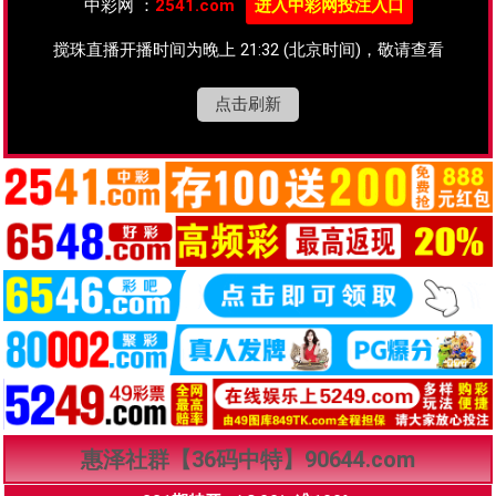
中彩网 ：
2541.com
进入中彩网投注入口
搅珠直播开播时间为晚上 21:32 (北京时间)，敬请查看
点击刷新
惠泽社群【36码中特】90644.com