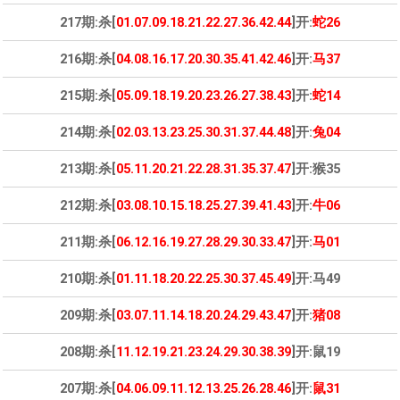
217期:杀[
01.07.09.18.21.22.27.36.42.44
]开:
蛇26
216期:杀[
04.08.16.17.20.30.35.41.42.46
]开:
马37
215期:杀[
05.09.18.19.20.23.26.27.38.43
]开:
蛇14
214期:杀[
02.03.13.23.25.30.31.37.44.48
]开:
兔04
213期:杀[
05.11.20.21.22.28.31.35.37.47
]开:猴35
212期:杀[
03.08.10.15.18.25.27.39.41.43
]开:
牛06
211期:杀[
06.12.16.19.27.28.29.30.33.47
]开:
马01
210期:杀[
01.11.18.20.22.25.30.37.45.49
]开:马49
209期:杀[
03.07.11.14.18.20.24.29.43.47
]开:
猪08
208期:杀[
11.12.19.21.23.24.29.30.38.39
]开:鼠19
207期:杀[
04.06.09.11.12.13.25.26.28.46
]开:
鼠31