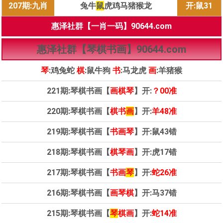
207期:九肖
兔牛
鼠
虎鸡马猪猴龙
开:鼠31
惠泽社群【一肖一码】90644.com
惠泽社群【琴棋书画】90644.com
琴
:鸡兔蛇
棋
:鼠牛狗
书
:马龙虎
画
:羊猪猴
221期:琴棋书画【
画棋琴
】开:
？00准
220期:琴棋书画【
棋书
画
】开:
羊48准
219期:琴棋书画【
书画琴
】开:鼠43错
218期:琴棋书画【
棋琴画
】开:虎17错
217期:琴棋书画【
书画
琴
】开:
蛇26准
216期:琴棋书画【
画琴棋
】开:马37错
215期:琴棋书画【
琴
棋画
】开:
蛇14准