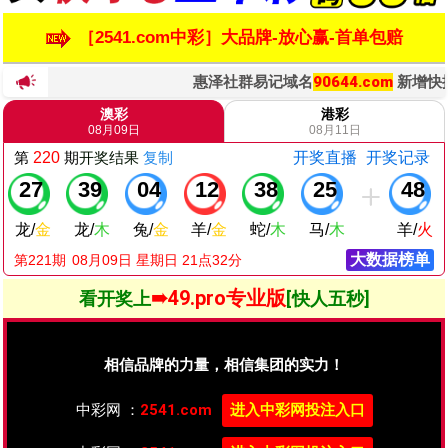
［2541.com中彩］大品牌-放心赢-首单包赔
惠泽社群易记域名
90644.com
新增快捷进站
澳彩
港彩
08月09日
08月11日
第
220
期
开奖结果
复制
开奖直播
开奖记录
27
39
04
12
38
25
48
龙
/
金
龙
/
木
兔
/
金
羊
/
金
蛇
/
木
马
/
木
羊
/
火
大数据榜单
第221期
08
月
09
日 星期
日
21点32分
➠49.pro专业版
看开奖上
[快人五秒]
相信品牌的力量，相信集团的实力！
中彩网 ：
2541.com
进入中彩网投注入口