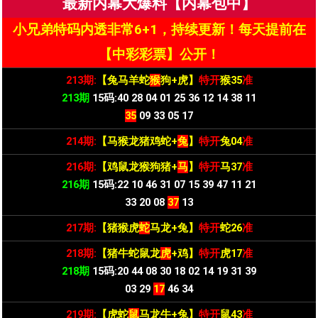
最新内幕大爆料【内幕包中】
小兄弟特码内透非常6+
1
，
持
续更新！每天提前在
【中彩彩票】公开！
213期:
【兔马羊蛇
猴
狗+虎】
特开
猴35
准
213期
15码:40 28 04 01 25 36 12 14 38 11
35
09 33 05 17
214期:
【马猴龙猪鸡蛇+
兔
】
特开
兔04
准
216期:
【鸡鼠龙猴狗猪+
马
】
特开
马37
准
216期
15码:22 10 46 31 07 15 39 47 11 21
33 20 08
37
13
217期:
【猪猴虎
蛇
马龙+兔】
特开
蛇26
准
218期:
【猪牛蛇鼠龙
虎
+鸡】
特开
虎17
准
218期
15码:20 44 08 30 18 02 14 19 31 39
03 29
17
46 34
219期:
【虎蛇
鼠
马龙牛+兔】
特开
鼠43
准