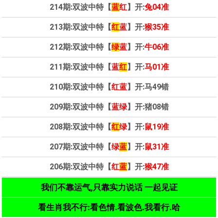
214期:双波中特【
蓝
红
】开:
兔04准
213期:双波中特【
红
蓝
】开:
猴35准
212期:双波中特【
绿
蓝
】开:
牛06准
211期:双波中特【
蓝
红
】开:
马01准
210期:双波中特【
红蓝
】开:马49错
209期:双波中特【
蓝绿
】开:猪08错
208期:双波中特【
红
绿
】开:
鼠19准
207期:双波中特【
绿
蓝
】开:
鼠31准
206期:双波中特【
红
蓝
】开:
猴47准
我们不靠运气,只靠实力说话 一起见证
看生肖我不行:看色情.看波色.我看行.哈