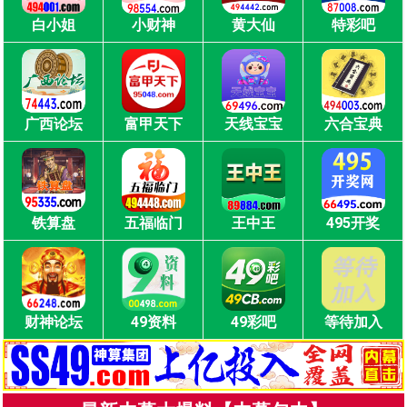
白小姐
小财神
黄大仙
特彩吧
广西论坛
富甲天下
天线宝宝
六合宝典
铁算盘
五福临门
王中王
495开奖
财神论坛
49资料
49彩吧
等待加入