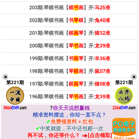
203期:琴棋书画【
棋
书
画
】开:
马25准
202期:琴棋书画【
书
琴
棋
】开:
兔40准
201期:琴棋书画【
棋
画
琴
】开:
猪32准
200期:琴棋书画【
琴
书
画
】开:
龙39准
199期:琴棋书画【
书
画
琴
】开:
羊36准
198期:琴棋书画【
琴
棋
画
】开:
鼠07准
✖️
✖️
第
221
期
第
221
期
197期:琴棋书画【
棋
画
琴
】开:
猪08准
196期:琴棋书画【
琴
书
画
】开:
龙39准
❓
你天天说想赢钱
精准资料摆这，你却一直不点？
✔
免费领资料 + 红包
✔
中奖就提，不中还包赔一次
再不试，你还等什么？
[点击领取]